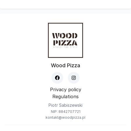
Wood Pizza
Privacy policy
Regulations
Piotr Sabiszewski
NIP: 8842707721
kontakt@woodpizza.pl