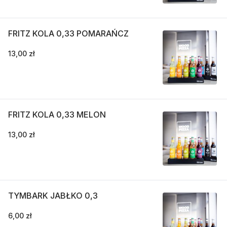
FRITZ KOLA 0,33 POMARAŃCZ
13,00 zł
FRITZ KOLA 0,33 MELON
13,00 zł
TYMBARK JABŁKO 0,3
6,00 zł