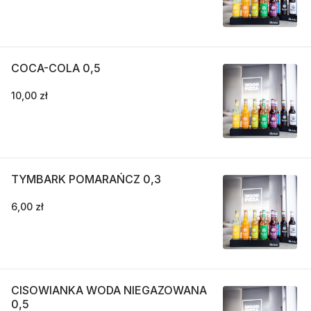
COCA-COLA 0,5
10,00 zł
TYMBARK POMARAŃCZ 0,3
6,00 zł
CISOWIANKA WODA NIEGAZOWANA
0,5