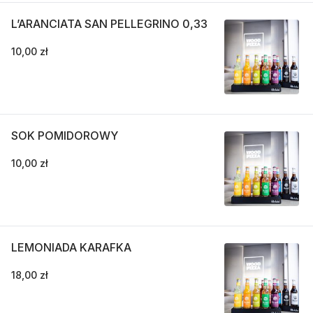
L’ARANCIATA SAN PELLEGRINO 0,33
10,00 zł
SOK POMIDOROWY
10,00 zł
LEMONIADA KARAFKA
18,00 zł