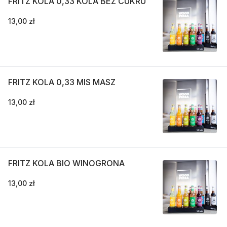
FRITZ KOLA 0,33 KOLA BEZ CUKRU
13,00 zł
FRITZ KOLA 0,33 MIS MASZ
13,00 zł
FRITZ KOLA BIO WINOGRONA
13,00 zł