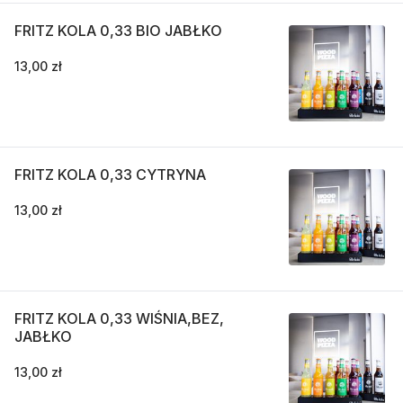
FRITZ KOLA 0,33 BIO JABŁKO
13,00 zł
FRITZ KOLA 0,33 CYTRYNA
13,00 zł
FRITZ KOLA 0,33 WIŚNIA,BEZ,
JABŁKO
13,00 zł