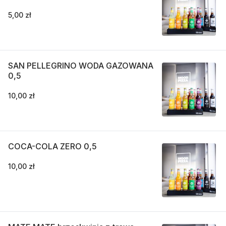
5,00 zł
SAN PELLEGRINO WODA GAZOWANA
0,5
10,00 zł
COCA-COLA ZERO 0,5
10,00 zł